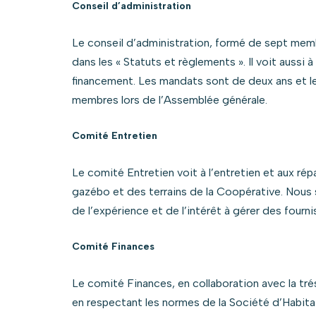
Conseil d’administration
Le conseil d’administration, formé de sept membr
dans les « Statuts et règlements ». Il voit aussi 
financement. Les mandats sont de deux ans et le
membres lors de l’Assemblée générale.
Comité Entretien
Le comité Entretien voit à l’entretien et aux ré
gazébo et des terrains de la Coopérative. Nou
de l’expérience et de l’intérêt à gérer des fourni
Comité Finances
Le comité Finances, en collaboration avec la tré
en respectant les normes de la Société d’Habita