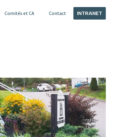
Comités et CA
Contact
INTRANET