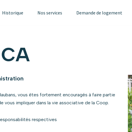
Historique
Nos services
Demande de logement
 CA
istration
 Haubans, vous êtes fortement encouragés à faire partie
de vous impliquer dans la vie associative de la Coop.
 responsabilités respectives