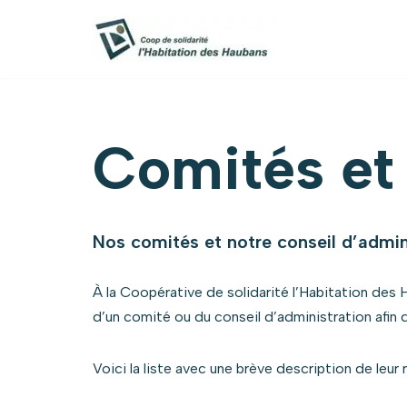
Aller
au
contenu
Comités et
Nos comités et notre conseil d’admin
À la Coopérative de solidarité l’Habitation des
d’un comité ou du conseil d’administration afin 
Voici la liste avec une brève description de leur