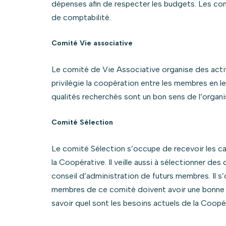
dépenses afin de respecter les budgets. Les co
de comptabilité.
Comité Vie associative
Le comité de Vie Associative organise des activi
privilégie la coopération entre les membres en l
qualités recherchés sont un bon sens de l’organisa
Comité Sélection
Le comité Sélection s’occupe de recevoir les can
la Coopérative. Il veille aussi à sélectionner d
conseil d’administration de futurs membres. Il s
membres de ce comité doivent avoir une bonne c
savoir quel sont les besoins actuels de la Coopé